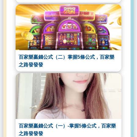
百家樂贏錢公式（二）掌握5條公式，百家樂
之路發發發
百家樂贏錢公式（一）-掌握5條公式，百家樂
之路發發發