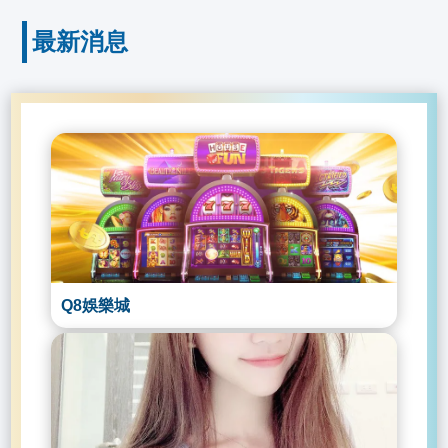
最新消息
Q8娛樂城