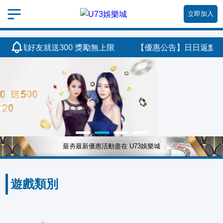
立即加入
薦好友就送300 獎勵無上限
【優惠公告】日日返點最高0.8
最夯最新優惠活動盡在 U73娛樂城
遊戲類別