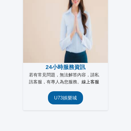
24小時服務資訊
若有常見問題，無法解答內容，請私
訊客服，有專人為您服務。
線上客服
U73娛樂城