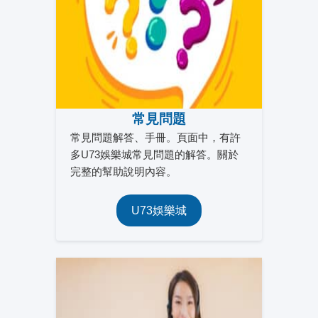
常見問題
常見問題解答、手冊。頁面中，有許
多U73娛樂城常見問題的解答。關於
完整的幫助說明內容。
U73娛樂城