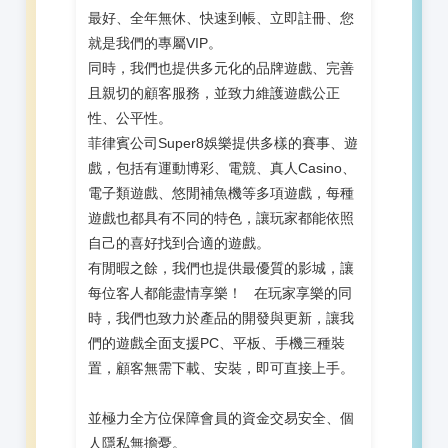
最好、全年無休、快速到帳、立即註冊、您
就是我們的專屬VIP。
同時，我們也提供多元化的品牌遊戲、完善
且親切的顧客服務，並致力維護遊戲公正
性、公平性。
菲律賓公司Super8娛樂提供多樣的賽事、遊
戲，包括有運動博彩、電競、真人Casino、
電子類遊戲、悠閒補魚機等多項遊戲，每種
遊戲也都具有不同的特色，讓玩家都能依照
自己的喜好找到合適的遊戲。
有閒暇之餘，我們也提供最優質的影城，讓
每位客人都能盡情享樂！ 在玩家享樂的同
時，我們也致力於產品的開發與更新，讓我
們的遊戲全面支援PC、平板、手機三種裝
置，顧客無需下載、安裝，即可直接上手。
並極力全方位保障會員的資金交易安全、個
人隱私無擔憂。