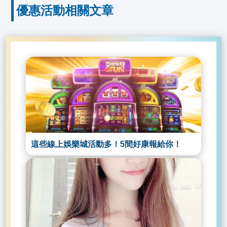
優惠活動相關文章
這些線上娛樂城活動多！5間好康報給你！