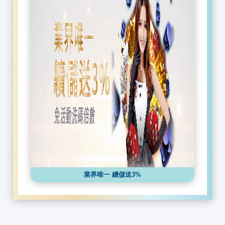
業界唯一 續儲送3%