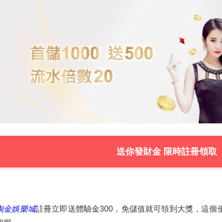
送你發財金 限時註冊領取
淘金娛樂城
註冊立即送體驗金300，免儲值就可領到大獎，這個